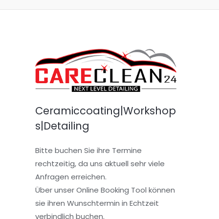
Ceramiccoating|Workshop
s|Detailing
Bitte buchen Sie ihre Termine
rechtzeitig, da uns aktuell sehr viele
Anfragen erreichen.
Über unser Online Booking Tool können
sie ihren Wunschtermin in Echtzeit
verbindlich buchen.