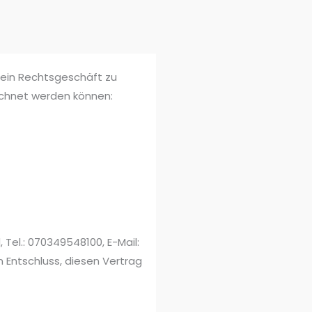
 ein Rechtsgeschäft zu
echnet werden können:
Tel.: 070349548100, E-Mail:
n Entschluss, diesen Vertrag