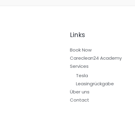
Links
Book Now
Careclean24 Academy
Services
Tesla
Leasingrückgabe
Über uns
Contact