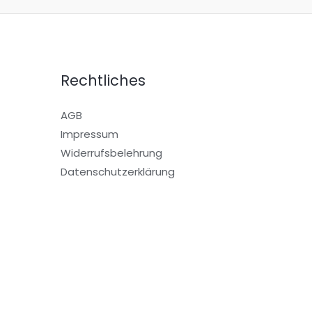
Rechtliches
AGB
Impressum
Widerrufsbelehrung
Datenschutzerklärung