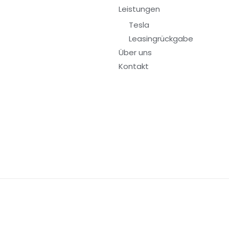
Leistungen
Tesla
Leasingrückgabe
Über uns
Kontakt