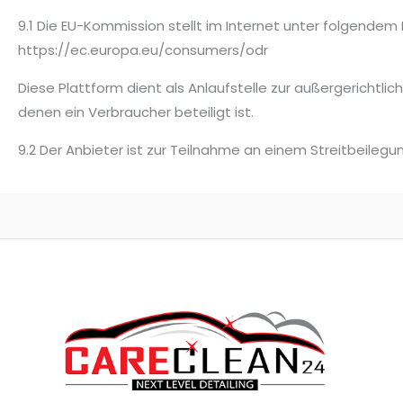
9.1 Die EU-Kommission stellt im Internet unter folgendem L
https://ec.europa.eu/consumers/odr
Diese Plattform dient als Anlaufstelle zur außergerichtli
denen ein Verbraucher beteiligt ist.
9.2 Der Anbieter ist zur Teilnahme an einem Streitbeilegu