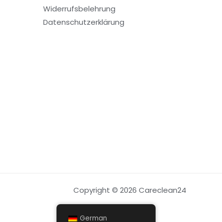
Widerrufsbelehrung
Datenschutzerklärung
Copyright © 2026 Careclean24
German