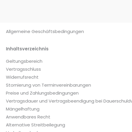
Allgemeine Geschäftsbedingungen
Inhaltsverzeichnis
Geltungsbereich
Vertragsschluss
Widerrufsrecht
Stornierung von Terminvereinbarungen
Preise und Zahlungsbedingungen
Vertragsdauer und Vertragsbeendigung bei Dauerschuldv
Mängelhaftung
Anwendbares Recht
Alternative Streitbeilegung