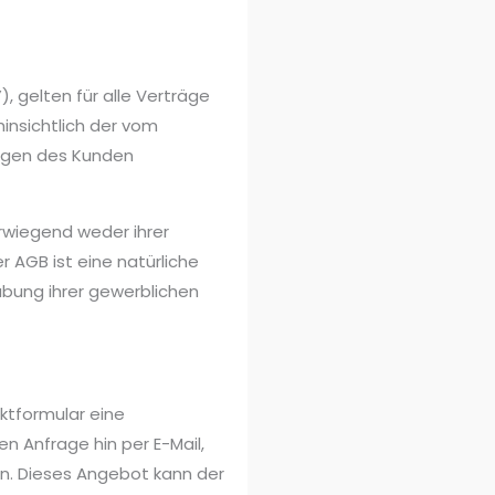
 gelten für alle Verträge
insichtlich der vom
ungen des Kunden
erwiegend weder ihrer
 AGB ist eine natürliche
übung ihrer gewerblichen
ktformular eine
n Anfrage hin per E-Mail,
en. Dieses Angebot kann der