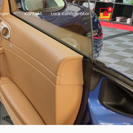
ungen
Kontakt
Lack Konfigurator