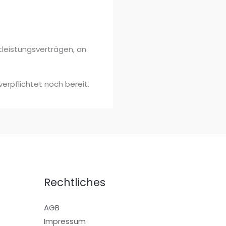
stleistungsverträgen, an
erpflichtet noch bereit.
Rechtliches
AGB
Impressum