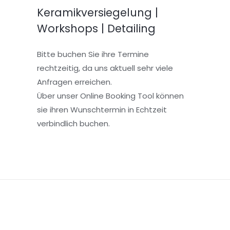
Keramikversiegelung |
Workshops | Detailing
Bitte buchen Sie ihre Termine
rechtzeitig, da uns aktuell sehr viele
Anfragen erreichen.
Über unser Online Booking Tool können
sie ihren Wunschtermin in Echtzeit
verbindlich buchen.