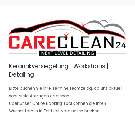
Keramikversiegelung | Workshops |
Detailing
Bitte buchen Sie ihre Termine rechtzeitig, da uns aktuell
sehr viele Anfragen erreichen.
Über unser Online Booking Tool können sie ihren
Wunschtermin in Echtzeit verbindlich buchen.