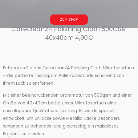
ZUM SHOP
Careclean24 Polishing Cloth 500GSM
40x40cm 4,90€
Entdecken Sie das Careclean24 Polishing Cloth Mikrofasertuch
– die perfekte Lösung, um Polierrückstände schonend von
Ihrem Lack zu entfernen!
Mit einer beeindruckenden Grammatur von 500gsm und einer
Größe von 40x40cm bietet unser Mikrofasertuch eine
unschlagbare Qualität und Leistung. Es wurde speziell
entwickelt, um Unilacke sowie Metallic-Lacke besonders
schonend zu behandeln und gleichzeitig ein makelloses
Ergebnis zu erzielen.