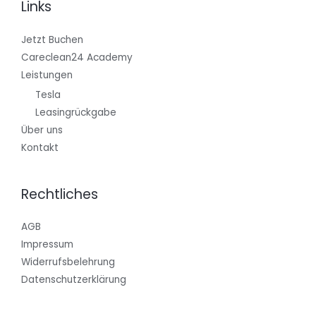
Links
Jetzt Buchen
Careclean24 Academy
Leistungen
Tesla
Leasingrückgabe
Über uns
Kontakt
Rechtliches
AGB
Impressum
Widerrufsbelehrung
Datenschutzerklärung