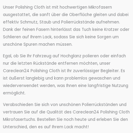
Unser Polishing Cloth ist mit hochwertigen Mikrofasern
ausgestattet, die sanft über die Oberfläche gleiten und dabei
effektiv Schmutz, Staub und Polierrückstände aufnehmen.
Dank der feinen Fasern hinterlässt das Tuch keine Kratzer oder
Schlieren auf Ihrem Lack, sodass Sie sich keine Sorgen um
unschöne Spuren machen müssen.
Egal, ob Sie Ihr Fahrzeug auf Hochglanz polieren oder einfach
nur die letzten Rückstände entfernen möchten, unser
Careclean24 Polishing Cloth ist Ihr zuverlässiger Begleiter. Es
ist äußerst langlebig und kann problemlos gewaschen und
wiederverwendet werden, was Ihnen eine langfristige Nutzung
ermöglicht.
Verabschieden Sie sich von unschönen Polierrückständen und
vertrauen Sie auf die Qualität des Careclean24 Polishing Cloth
Mikrofasertuchs. Bestellen Sie noch heute und erleben Sie den
Unterschied, den es auf Ihrem Lack macht!