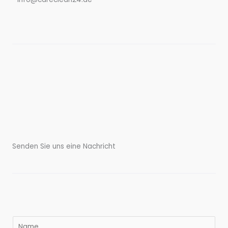
Senden Sie uns eine Nachricht
I