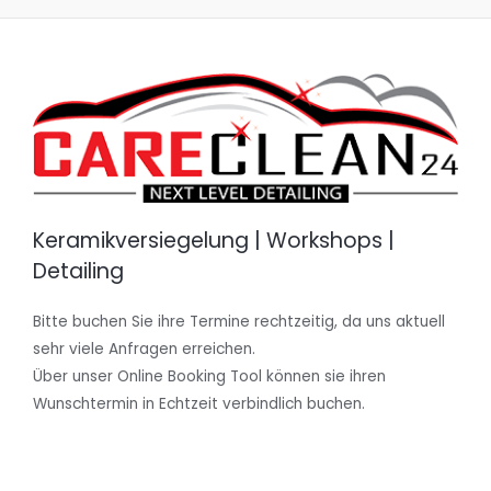
Keramikversiegelung | Workshops |
Detailing
Bitte buchen Sie ihre Termine rechtzeitig, da uns aktuell
sehr viele Anfragen erreichen.
Über unser Online Booking Tool können sie ihren
Wunschtermin in Echtzeit verbindlich buchen.