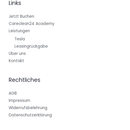
Links
Jetzt Buchen
Careclean24 Academy
Leistungen
Tesla
Leasingrückgabe
Über uns
Kontakt
Rechtliches
AGB
Impressum
Widerrufsbelehrung
Datenschutzerklärung