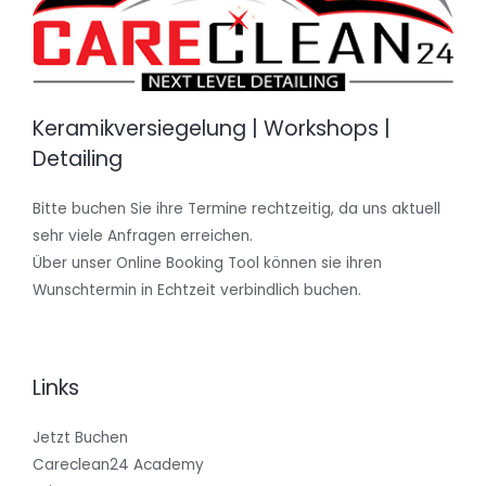
Keramikversiegelung | Workshops |
Detailing
Bitte buchen Sie ihre Termine rechtzeitig, da uns aktuell
sehr viele Anfragen erreichen.
Über unser Online Booking Tool können sie ihren
Wunschtermin in Echtzeit verbindlich buchen.
Links
Jetzt Buchen
Careclean24 Academy