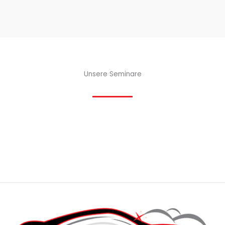
Unsere Seminare