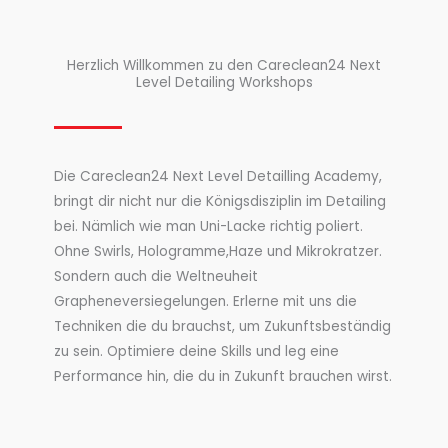
Herzlich Willkommen zu den Careclean24 Next
Level Detailing Workshops
Die Careclean24 Next Level Detailling Academy,
bringt dir nicht nur die Königsdisziplin im Detailing
bei. Nämlich wie man Uni-Lacke richtig poliert.
Ohne Swirls, Hologramme,Haze und Mikrokratzer.
Sondern auch die Weltneuheit
Grapheneversiegelungen. Erlerne mit uns die
Techniken die du brauchst, um Zukunftsbeständig
zu sein. Optimiere deine Skills und leg eine
Performance hin, die du in Zukunft brauchen wirst.