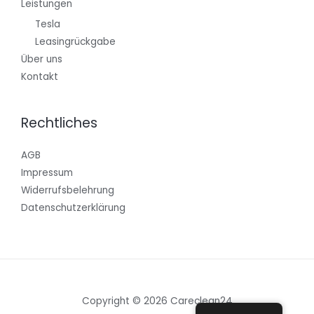
Leistungen
Tesla
Leasingrückgabe
Über uns
Kontakt
Rechtliches
AGB
Impressum
Widerrufsbelehrung
Datenschutzerklärung
Copyright © 2026 Careclean24