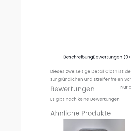
Beschreibung
Bewertungen (0)
Dieses zweiseitige Detail Cloth ist 
zur gründlichen und streifenfreien Sc
Nur 
Bewertungen
Es gibt noch keine Bewertungen.
Ähnliche Produkte