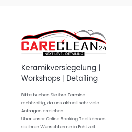
Keramikversiegelung |
Workshops | Detailing
Bitte buchen Sie ihre Termine
rechtzeitig, da uns aktuell sehr viele
Anfragen erreichen.
Über unser Online Booking Tool können
sie ihren Wunschtermin in Echtzeit