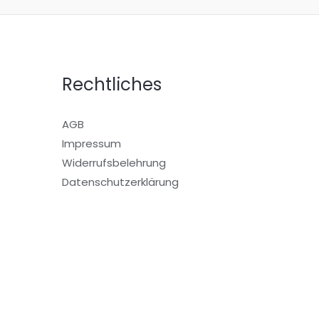
Rechtliches
AGB
Impressum
Widerrufsbelehrung
Datenschutzerklärung