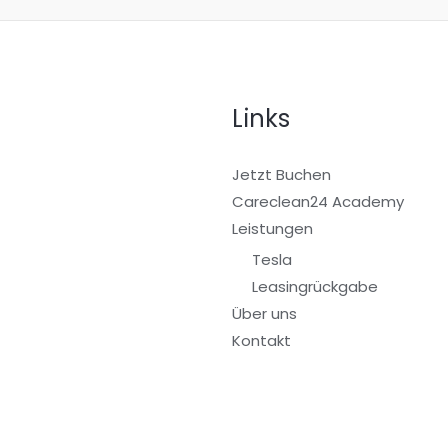
Links
Jetzt Buchen
Careclean24 Academy
Leistungen
Tesla
Leasingrückgabe
Über uns
Kontakt